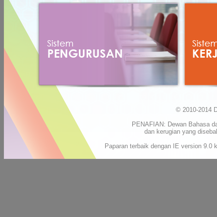
© 2010-2014 D
PENAFIAN: Dewan Bahasa dan 
dan kerugian yang diseba
Paparan terbaik dengan IE version 9.0 k